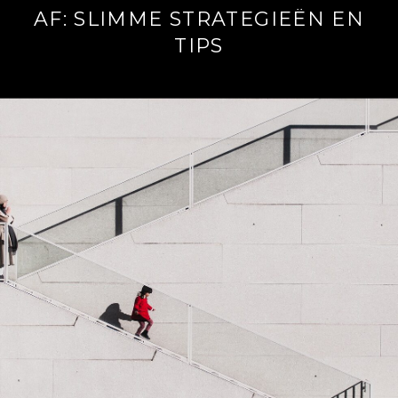
AF: SLIMME STRATEGIEËN EN
TIPS