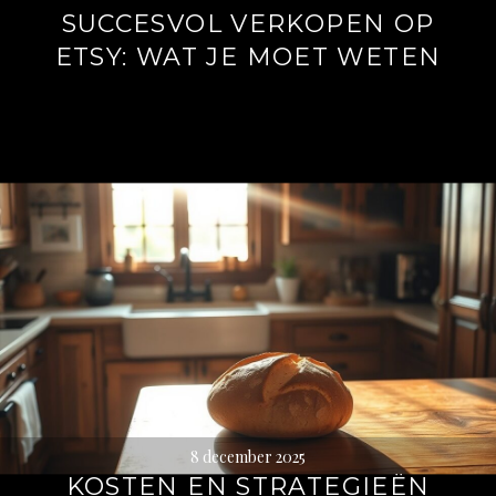
SUCCESVOL VERKOPEN OP
ETSY: WAT JE MOET WETEN
8 december 2025
KOSTEN EN STRATEGIEËN