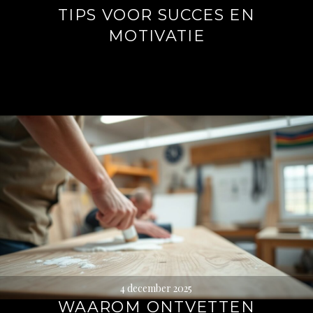
TIPS VOOR SUCCES EN
MOTIVATIE
4 december 2025
WAAROM ONTVETTEN