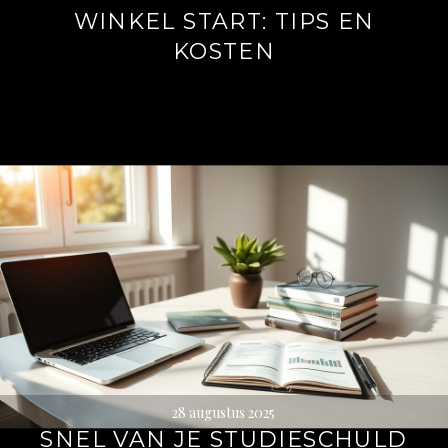
WINKEL START: TIPS EN
KOSTEN
28 augustus 2025
SNEL VAN JE STUDIESCHULD