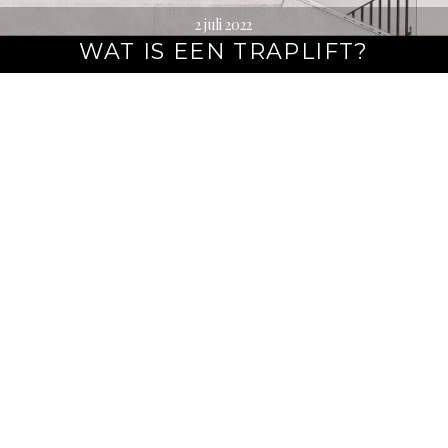
2 juli 2022
WAT IS EEN TRAPLIFT?